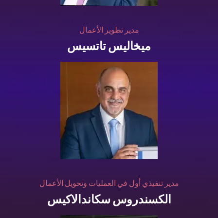
مدير تطوير الأعمال
ميخاليس تاتسيس
مدير تنفيذي أول في العمليات وتحويل الأعمال
الكسندروس سكاندالاكيس