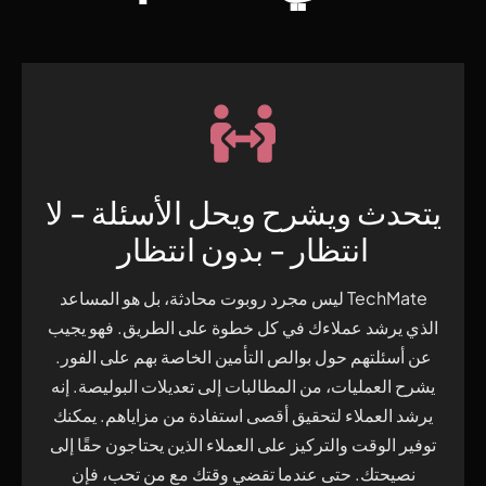
يتحدث ويشرح ويحل الأسئلة - لا
انتظار - بدون انتظار
TechMate ليس مجرد روبوت محادثة، بل هو المساعد
الذي يرشد عملاءك في كل خطوة على الطريق. فهو يجيب
عن أسئلتهم حول بوالص التأمين الخاصة بهم على الفور.
يشرح العمليات، من المطالبات إلى تعديلات البوليصة. إنه
يرشد العملاء لتحقيق أقصى استفادة من مزاياهم. يمكنك
توفير الوقت والتركيز على العملاء الذين يحتاجون حقًا إلى
نصيحتك. حتى عندما تقضي وقتك مع من تحب، فإن