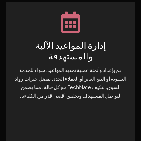
إدارة المواعيد الآلية
والمستهدفة
قم بإعداد وأتمتة عملية تحديد المواعيد، سواء للخدمة
السنوية أو البيع العابر أو العملاء الجدد. بفضل خبرات رواد
السوق، تتكيف TechMate مع كل حالة، مما يضمن
التواصل المستهدف وتحقيق أقصى قدر من الكفاءة.