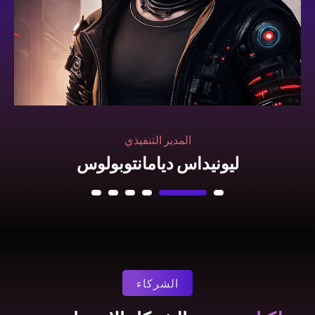
الشركاء