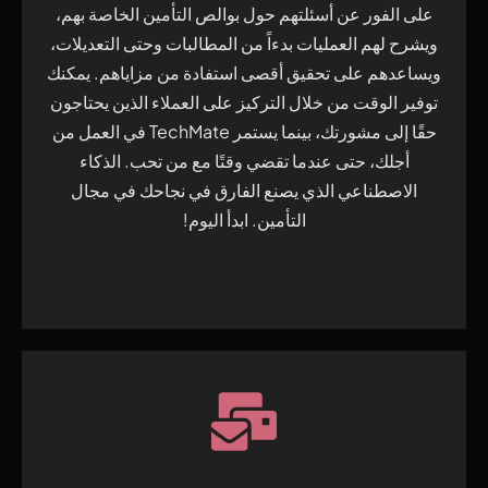
على الفور عن أسئلتهم حول بوالص التأمين الخاصة بهم،
ويشرح لهم العمليات بدءاً من المطالبات وحتى التعديلات،
ويساعدهم على تحقيق أقصى استفادة من مزاياهم. يمكنك
توفير الوقت من خلال التركيز على العملاء الذين يحتاجون
حقًا إلى مشورتك، بينما يستمر TechMate في العمل من
أجلك، حتى عندما تقضي وقتًا مع من تحب. الذكاء
الاصطناعي الذي يصنع الفارق في نجاحك في مجال
التأمين. ابدأ اليوم!