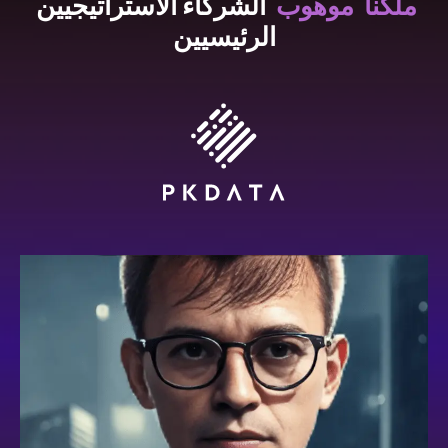
موهوب
ملكنا
الشركاء الاستراتيجيين 
الرئيسيين