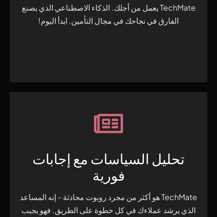
TechMate يعمل من أجلك. الذكاء الاصطناعي الذي يصنع
الفارق في نجاحك في مجال التأمين. ابدأ اليوم!
تحليل السياسات مع إجابات
فورية
TechMate هو أكثر من مجرد روبوت محادثة - إنه المساعد
الذي يرشد عملاءك في كل خطوة على الطريق. فهو يجيب