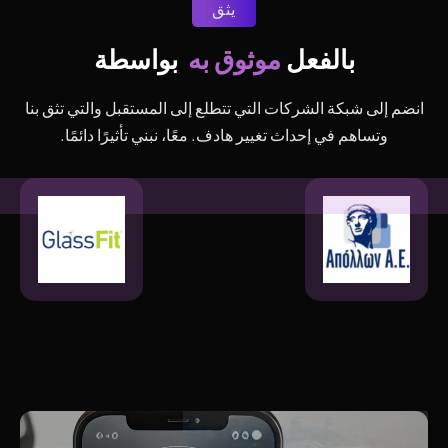
يثق
موثوق به
بالفعل 
بواسطة
انضم إلى شبكة الشركات التي تتطلع إلى المستقبل والتي تثق بنا
وتساهم في إحداث تغيير هادف. معًا، نبني تأثيرًا دائمًا.