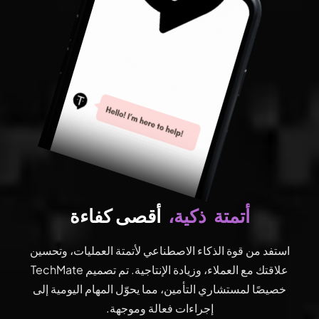
ذكية،
أتمتة
أقصى كفاءة
استفد من قوة الذكاء الاصطناعي لأتمتة العمليات، وتحسين
علاقتك مع العملاء، وزيادة الإنتاجية. تم تصميم TechMate
خصيصًا لمستشاري التأمين، مما يحوّل المهام اليومية إلى
إجراءات فعالة وموجهة.