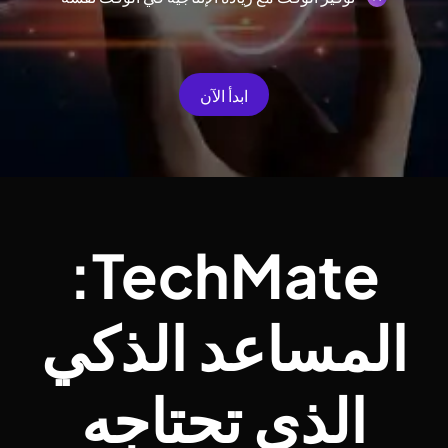
ابدأ الآن
TechMate:
المساعد الذكي
الذي تحتاجه