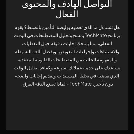
التواصل الهادف والمحتوى
الفعال
هل تتساءل ما الذي تغطيه بوليصة التأمين بالضبط؟ يقوم
برنامج TechMate بمسح وتحليل المصطلحات في الوقت
الفعلي، مما يمنحك إجابات دقيقة حول التغطيات
والاستثناءات وإجراءات التعويض. وبفضل اللغة البسيطة
والمفهومة الخالية من المصطلحات القانونية المعقدة،
يساعدك على خدمة عملائك بسرعة وكفاءة. تقليل الوقت
الذي تقضيه في تحليل المستندات وتقديم إجابات واضحة
دون تأخير. TechMate - لماذا تصنع الدقة الفرق.