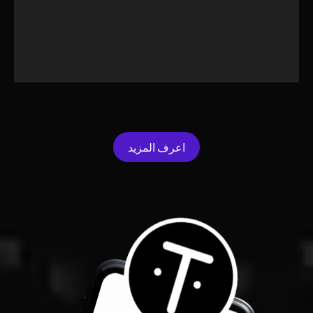
اعرف المزيد