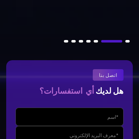
اتصل بنا
استفسارات؟
أي
هل لديك 