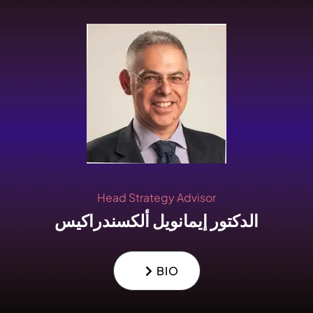
Head Strategy Advisor
الدكتور إيمانويل ألكسندراكيس
BIO