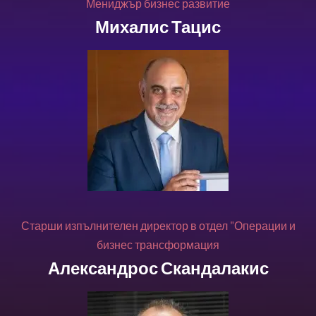
Мениджър бизнес развитие
Михалис Тацис
Старши изпълнителен директор в отдел "Операции и
бизнес трансформация
Александрос Скандалакис