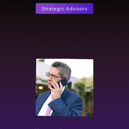
Strategic Advisors