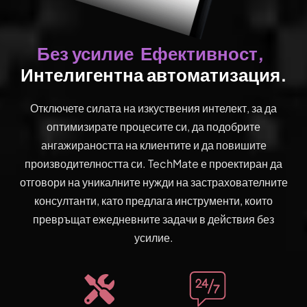
Ефективност,
Без усилие
Интелигентна автоматизация.
Отключете силата на изкуствения интелект, за да
оптимизирате процесите си, да подобрите
ангажираността на клиентите и да повишите
производителността си. TechMate е проектиран да
отговори на уникалните нужди на застрахователните
консултанти, като предлага инструменти, които
превръщат ежедневните задачи в действия без
усилие.